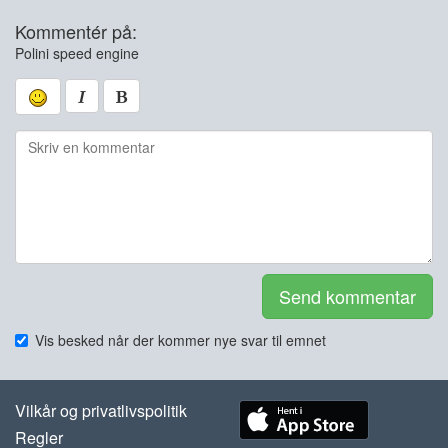
Kommentér på:
Polini speed engine
Send kommentar
Vis besked når der kommer nye svar til emnet
Vilkår og privatlivspolitik
Regler