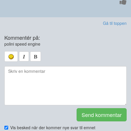
Gå til toppen
Kommentér på:
polini speed engine
Send kommentar
Vis besked når der kommer nye svar til emnet