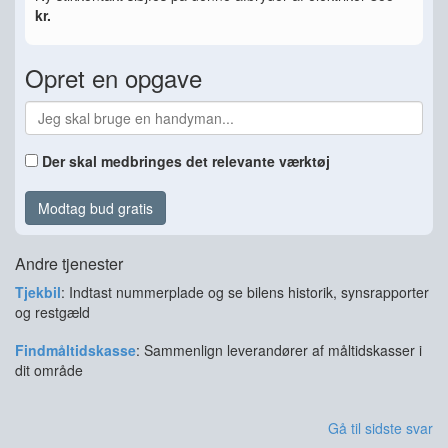
kr.
Opret en opgave
Der skal medbringes det relevante værktøj
Modtag bud gratis
Andre tjenester
Tjekbil
: Indtast nummerplade og se bilens historik, synsrapporter
og restgæld
Findmåltidskasse
: Sammenlign leverandører af måltidskasser i
dit område
Gå til sidste svar