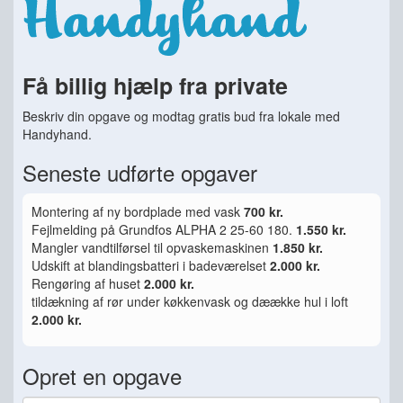
Få billig hjælp fra private
Beskriv din opgave og modtag gratis bud fra lokale med
Handyhand.
Seneste udførte opgaver
Montering af ny bordplade med vask
700 kr.
Fejlmelding på Grundfos ALPHA 2 25-60 180.
1.550 kr.
Mangler vandtilførsel til opvaskemaskinen
1.850 kr.
Udskift at blandingsbatteri i badeværelset
2.000 kr.
Rengøring af huset
2.000 kr.
tildækning af rør under køkkenvask og dæække hul i loft
2.000 kr.
Opret en opgave