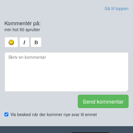
Gå til toppen
Kommentér på:
min hot 50 sprutter
Send kommentar
Vis besked når der kommer nye svar til emnet