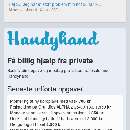
Hej SG Jeg har et stort problem min hot 50 får ik...
Skrevet af: Jens N - 31. okt 2024
Få billig hjælp fra private
Beskriv din opgave og modtag gratis bud fra lokale med
Handyhand.
Seneste udførte opgaver
Montering af ny bordplade med vask
700 kr.
Fejlmelding på Grundfos ALPHA 2 25-60 180.
1.550 kr.
Mangler vandtilførsel til opvaskemaskinen
1.850 kr.
Udskift at blandingsbatteri i badeværelset
2.000 kr.
Rengøring af huset
2.000 kr.