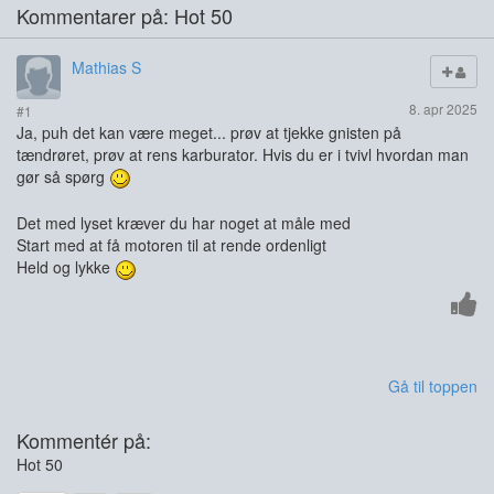
Kommentarer på: Hot 50
Mathias S
8. apr 2025
#1
Ja, puh det kan være meget... prøv at tjekke gnisten på
tændrøret, prøv at rens karburator. Hvis du er i tvivl hvordan man
gør så spørg
Det med lyset kræver du har noget at måle med
Start med at få motoren til at rende ordenligt
Held og lykke
Gå til toppen
Kommentér på:
Hot 50