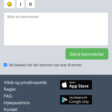
Send kommentar
Vis besked når der kommer nye svar til emnet
Vilkår og privatlivspolitik
Regler
FAQ
Hjælpeadmins
Kontakt