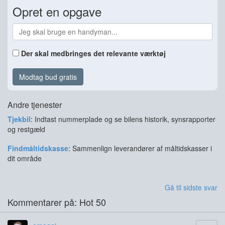
Opret en opgave
Der skal medbringes det relevante værktøj
Modtag bud gratis
Andre tjenester
Tjekbil
: Indtast nummerplade og se bilens historik, synsrapporter
og restgæld
Findmåltidskasse
: Sammenlign leverandører af måltidskasser i
dit område
Gå til sidste svar
Kommentarer på: Hot 50