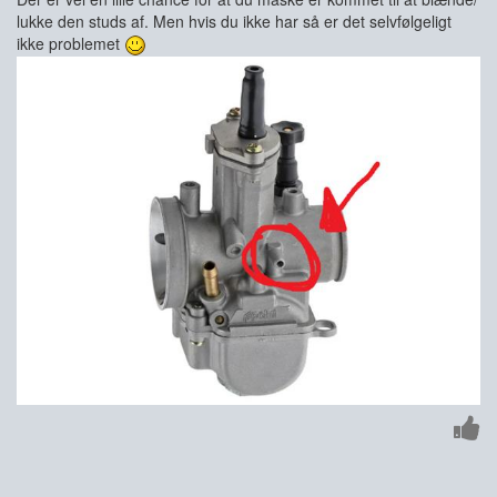
lukke den studs af. Men hvis du ikke har så er det selvfølgeligt
ikke problemet