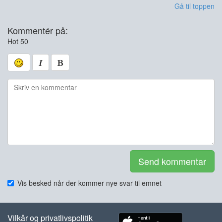
Gå til toppen
Kommentér på:
Hot 50
Send kommentar
Vis besked når der kommer nye svar til emnet
Vilkår og privatlivspolitik