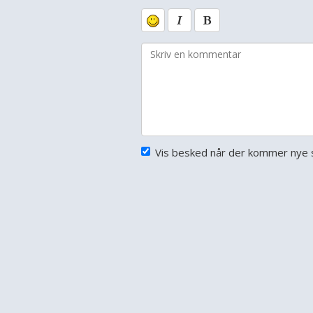
Vis besked når der kommer nye s