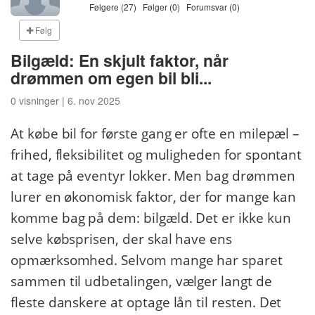
Følgere (27)
Følger (0)
Forumsvar (0)
Følg
Bilgæld: En skjult faktor, når
drømmen om egen bil bli...
0 visninger | 6. nov 2025
At købe bil for første gang er ofte en milepæl –
frihed, fleksibilitet og muligheden for spontant
at tage på eventyr lokker. Men bag drømmen
lurer en økonomisk faktor, der for mange kan
komme bag på dem: bilgæld. Det er ikke kun
selve købsprisen, der skal have ens
opmærksomhed. Selvom mange har sparet
sammen til udbetalingen, vælger langt de
fleste danskere at optage lån til resten. Det