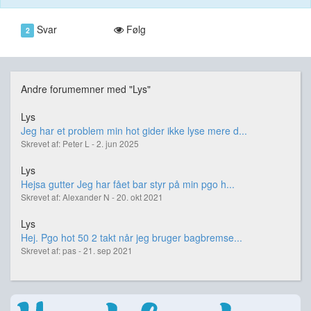
Svar
Følg
2
Andre forumemner med "Lys"
Lys
Jeg har et problem min hot gider ikke lyse mere d...
Skrevet af: Peter L - 2. jun 2025
Lys
Hejsa gutter Jeg har fået bar styr på min pgo h...
Skrevet af: Alexander N - 20. okt 2021
Lys
Hej. Pgo hot 50 2 takt når jeg bruger bagbremse...
Skrevet af: pas - 21. sep 2021