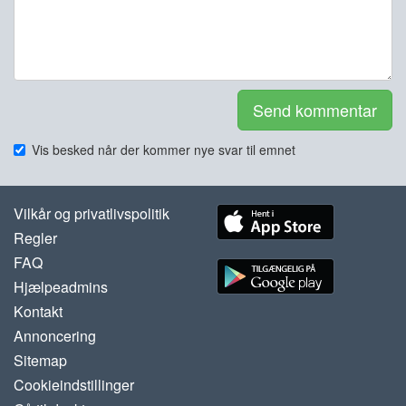
Send kommentar
Vis besked når der kommer nye svar til emnet
Vilkår og privatlivspolitik
Regler
FAQ
Hjælpeadmins
Kontakt
Annoncering
Sitemap
Cookieindstillinger