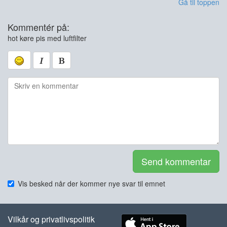
Gå til toppen
Kommentér på:
hot køre pis med luftfilter
Send kommentar
Vis besked når der kommer nye svar til emnet
Vilkår og privatlivspolitik