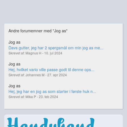
Andre forumemner med "Jog as"
Jog as
Davs gutter, jeg har 2 spørgsmål om min jog as me...
Skrevet af: Magnus H - 10. jul 2024
Jog as
Hej, hvilket vario ville passe godt til denne ops...
Skrevet af: Johannes M - 27. apr 2024
Jog as
Hej, jeg har en jog as som starter i første huk n...
Skrevet af: Mika P - 23. feb 2024