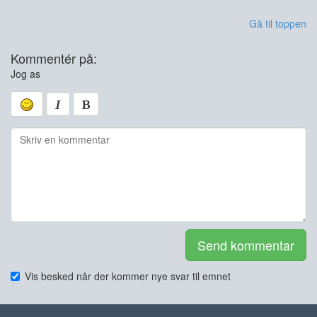
Gå til toppen
Kommentér på:
Jog as
Send kommentar
Vis besked når der kommer nye svar til emnet