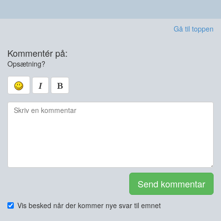
Gå til toppen
Kommentér på:
Opsætning?
Send kommentar
Vis besked når der kommer nye svar til emnet