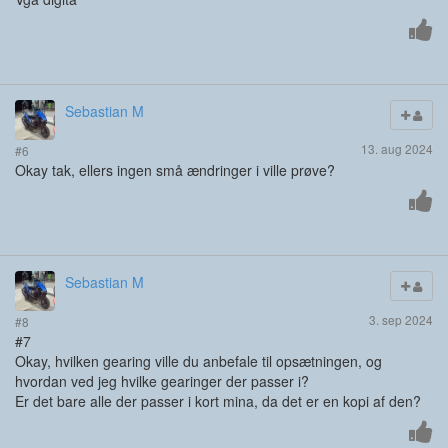
Sebastian M
13. aug 2024
#6
Okay tak, ellers ingen små ændringer i ville prøve?
Sebastian M
3. sep 2024
#8
#7
Okay, hvilken gearing ville du anbefale til opsætningen, og
hvordan ved jeg hvilke gearinger der passer i?
Er det bare alle der passer i kort mina, da det er en kopi af den?