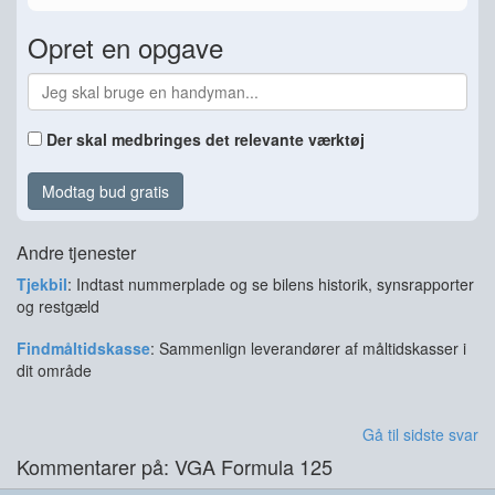
Opret en opgave
Der skal medbringes det relevante værktøj
Modtag bud gratis
Andre tjenester
Tjekbil
: Indtast nummerplade og se bilens historik, synsrapporter
og restgæld
Findmåltidskasse
: Sammenlign leverandører af måltidskasser i
dit område
Gå til sidste svar
Kommentarer på: VGA Formula 125