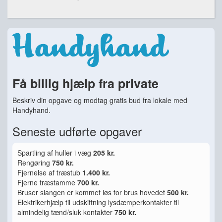
Få billig hjælp fra private
Beskriv din opgave og modtag gratis bud fra lokale med
Handyhand.
Seneste udførte opgaver
Spartling af huller i væg
205 kr.
Rengøring
750 kr.
Fjernelse af træstub
1.400 kr.
Fjerne træstamme
700 kr.
Bruser slangen er kommet løs for brus hovedet
500 kr.
Elektrikerhjælp til udskiftning lysdæmperkontakter til
almindelig tænd/sluk kontakter
750 kr.