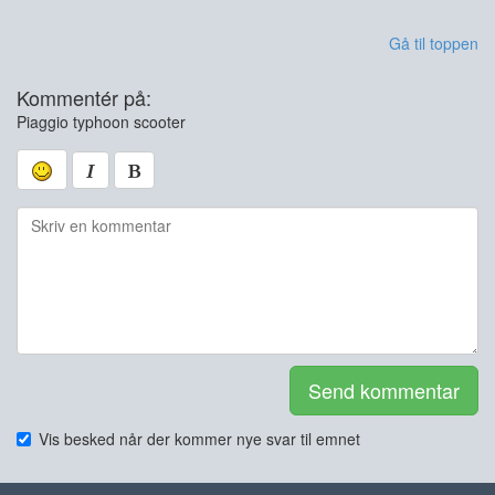
Gå til toppen
Kommentér på:
Piaggio typhoon scooter
Send kommentar
Vis besked når der kommer nye svar til emnet