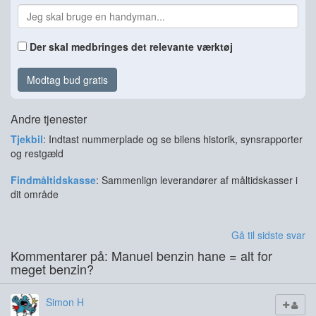
Der skal medbringes det relevante værktøj
Modtag bud gratis
Andre tjenester
Tjekbil
: Indtast nummerplade og se bilens historik, synsrapporter
og restgæld
Findmåltidskasse
: Sammenlign leverandører af måltidskasser i
dit område
Gå til sidste svar
Kommentarer på: Manuel benzin hane = alt for
meget benzin?
Simon H