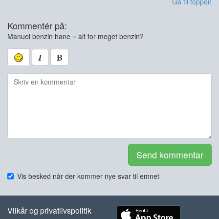
Gå til toppen
Kommentér på:
Manuel benzin hane = alt for meget benzin?
Send kommentar
Vis besked når der kommer nye svar til emnet
Vilkår og privatlivspolitik