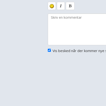
Vis besked når der kommer nye s