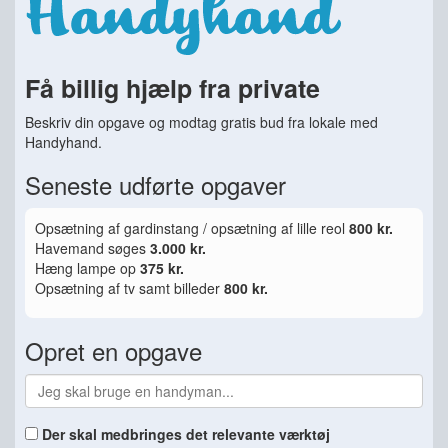
Få billig hjælp fra private
Beskriv din opgave og modtag gratis bud fra lokale med
Handyhand.
Seneste udførte opgaver
Opsætning af gardinstang / opsætning af lille reol
800 kr.
Havemand søges
3.000 kr.
Hæng lampe op
375 kr.
Opsætning af tv samt billeder
800 kr.
Opret en opgave
Der skal medbringes det relevante værktøj