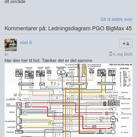
dit område
Gå til sidste svar
Kommentarer på: Ledningsdiagram PGO BigMax 45
vlad S
4. maj 2025
#1
Har den her til hot. Tænker det er det samme