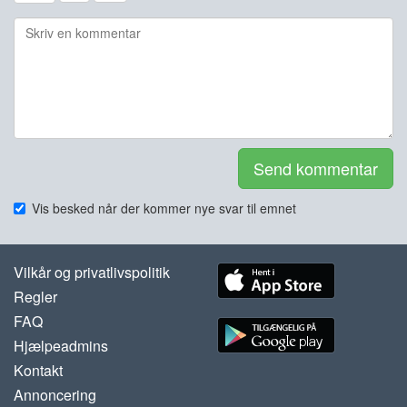
Send kommentar
Vis besked når der kommer nye svar til emnet
Vilkår og privatlivspolitik
Regler
FAQ
Hjælpeadmins
Kontakt
Annoncering