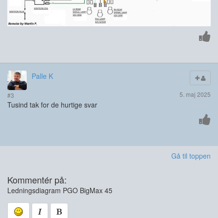
Palle K
5. maj 2025
#3
Tusind tak for de hurtige svar
Gå til toppen
Kommentér på:
Ledningsdiagram PGO BigMax 45