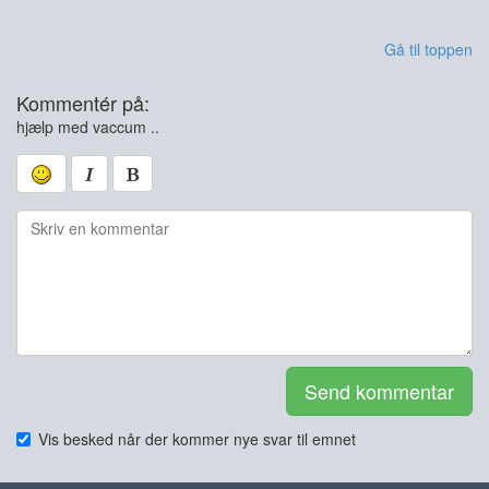
Gå til toppen
Kommentér på:
hjælp med vaccum ..
Send kommentar
Vis besked når der kommer nye svar til emnet