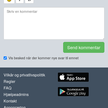
Send kommentar
Vis besked når der kommer nye svar til emnet
Vilkår og privatlivspolitik
Regler
FAQ
Hjælpeadmins
Kontakt
Annoncering