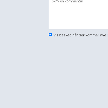
Vis besked når der kommer nye s