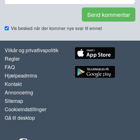
Send kommentar
Vis besked når der kommer nye svar til emnet
Vilkår og privatlivspolitik
Regler
FAQ
Hjælpeadmins
Kontakt
Annoncering
Sitemap
Cookieindstillinger
Gå til desktop