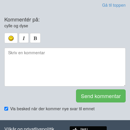
Gå til toppen
Kommentér på:
cylle og dyse
Send kommentar
Vis besked når der kommer nye svar til emnet
Vilkår og privatlivspolitik