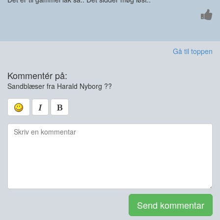
Gå til toppen
Kommentér på:
Sandblæser fra Harald Nyborg ??
Send kommentar