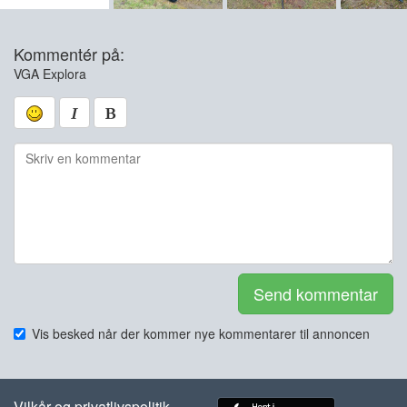
Kommentér på:
VGA Explora
Send kommentar
Vis besked når der kommer nye kommentarer til annoncen
Vilkår og privatlivspolitik