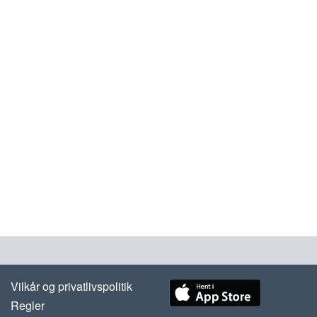
Vilkår og privatlivspolitik
Regler