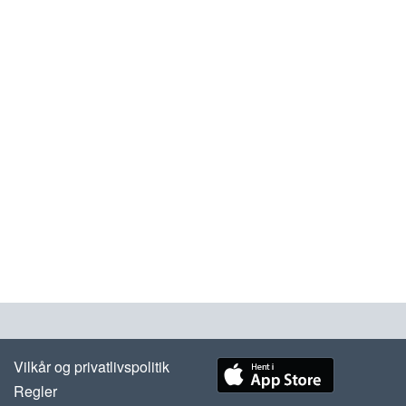
Vilkår og privatlivspolitik
Regler