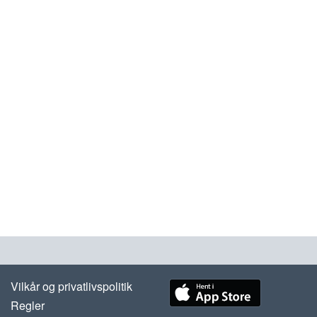
Vilkår og privatlivspolitik
Regler