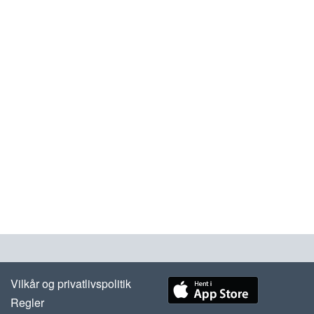
Vilkår og privatlivspolitik
Regler