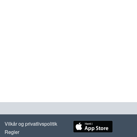
Vilkår og privatlivspolitik
Regler