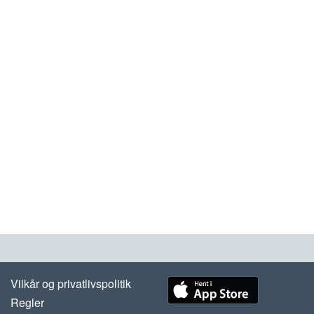
Vilkår og privatlivspolitik
Regler