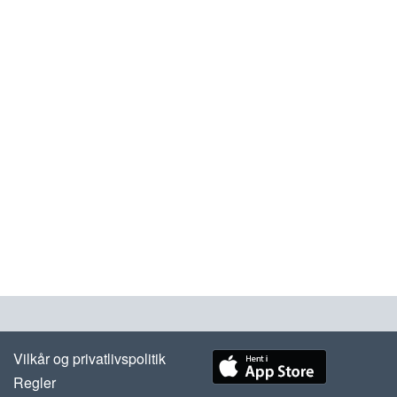
Vilkår og privatlivspolitik
Regler