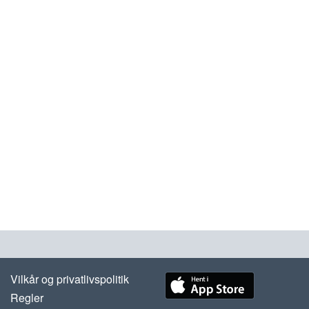
Vilkår og privatlivspolitik
Regler