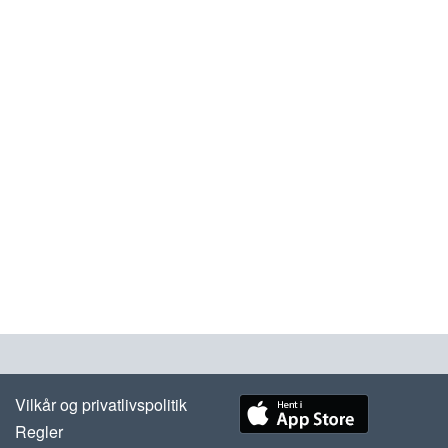
Vilkår og privatlivspolitik
Regler