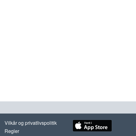
Vilkår og privatlivspolitik
Regler