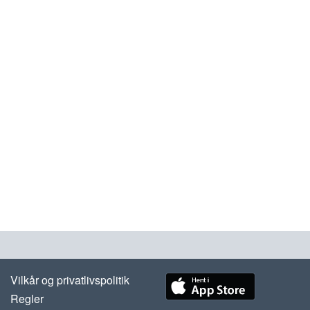
Vilkår og privatlivspolitik
Regler