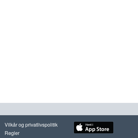
Vilkår og privatlivspolitik
Regler