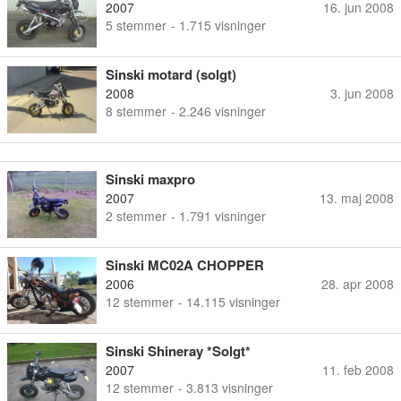
2007
16. jun 2008
5
stemmer
- 1.715 visninger
Sinski motard (solgt)
2008
3. jun 2008
8
stemmer
- 2.246 visninger
Sinski maxpro
2007
13. maj 2008
2
stemmer
- 1.791 visninger
Sinski MC02A CHOPPER
2006
28. apr 2008
12
stemmer
- 14.115 visninger
Sinski Shineray *Solgt*
2007
11. feb 2008
12
stemmer
- 3.813 visninger