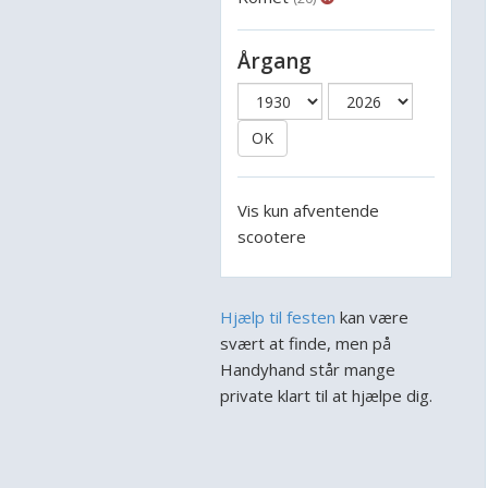
Årgang
OK
Vis kun afventende
scootere
Hjælp til festen
kan være
svært at finde, men på
Handyhand står mange
private klart til at hjælpe dig.