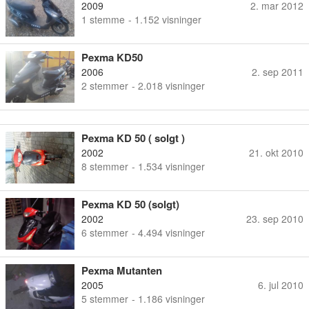
2009
2. mar 2012
1
stemme
- 1.152 visninger
Pexma KD50
2006
2. sep 2011
2
stemmer
- 2.018 visninger
Pexma KD 50 ( solgt )
2002
21. okt 2010
8
stemmer
- 1.534 visninger
Pexma KD 50 (solgt)
2002
23. sep 2010
6
stemmer
- 4.494 visninger
Pexma Mutanten
2005
6. jul 2010
5
stemmer
- 1.186 visninger