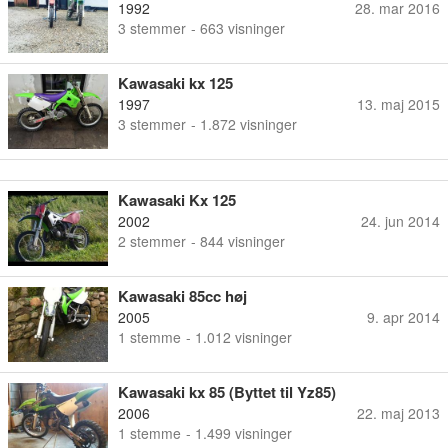
1992
28. mar 2016
3
stemmer
- 663 visninger
Kawasaki kx 125
1997
13. maj 2015
3
stemmer
- 1.872 visninger
Kawasaki Kx 125
2002
24. jun 2014
2
stemmer
- 844 visninger
Kawasaki 85cc høj
2005
9. apr 2014
1
stemme
- 1.012 visninger
Kawasaki kx 85 (Byttet til Yz85)
2006
22. maj 2013
1
stemme
- 1.499 visninger