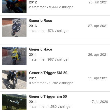
2012
25. jun 2021
2
stemmer
- 3.444 visninger
Generic Race
2016
27. apr 2021
1
stemme
- 576 visninger
Generic Race
2011
26. apr 2021
1
stemme
- 967 visninger
Generic Trigger SM 50
2011
11. apr 2021
0
stemmer
- 1.782 visninger
Generic Trigger sm 50
2011
7. jul 2020
1
stemme
- 1.580 visninger