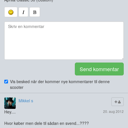
Send kommentar
Vis besked når der kommer nye kommentarer til denne
scooter
Mikkel s
Hey....
20. aug 2012
Hvor køber men dele til sådan en svend...????