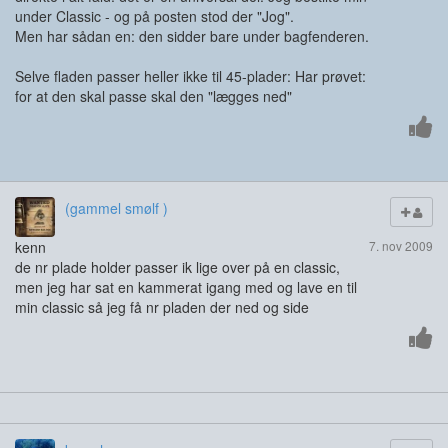
under Classic - og på posten stod der "Jog".
Men har sådan en: den sidder bare under bagfenderen.
Selve fladen passer heller ikke til 45-plader: Har prøvet:
for at den skal passe skal den "lægges ned"
(gammel smølf )
kenn
7. nov 2009
de nr plade holder passer ik lige over på en classic,
men jeg har sat en kammerat igang med og lave en til
min classic så jeg få nr pladen der ned og side