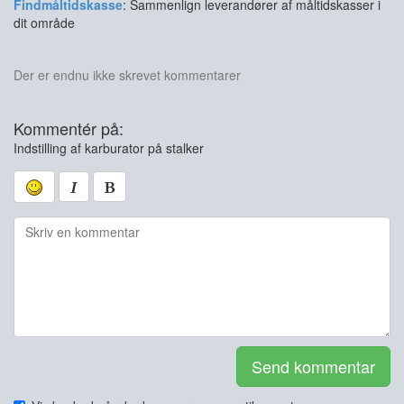
Findmåltidskasse
: Sammenlign leverandører af måltidskasser i
dit område
Der er endnu ikke skrevet kommentarer
Kommentér på:
Indstilling af karburator på stalker
Send kommentar