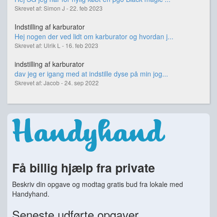
Skrevet af: Simon J - 22. feb 2023
Indstilling af karburator
Hej nogen der ved lidt om karburator og hvordan j...
Skrevet af: Ulrik L - 16. feb 2023
indstilling af karburator
dav jeg er igang med at indstille dyse på min jog...
Skrevet af: Jacob - 24. sep 2022
Få billig hjælp fra private
Beskriv din opgave og modtag gratis bud fra lokale med
Handyhand.
Seneste udførte opgaver