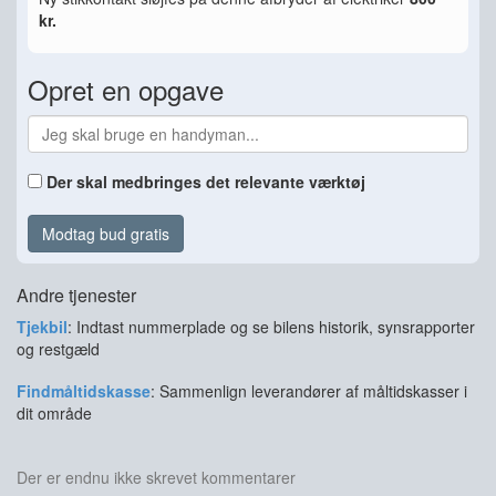
kr.
Opret en opgave
Der skal medbringes det relevante værktøj
Modtag bud gratis
Andre tjenester
Tjekbil
: Indtast nummerplade og se bilens historik, synsrapporter
og restgæld
Findmåltidskasse
: Sammenlign leverandører af måltidskasser i
dit område
Der er endnu ikke skrevet kommentarer