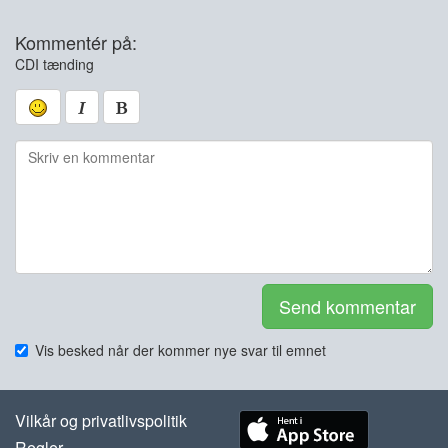
Kommentér på:
CDI tænding
Send kommentar
Vis besked når der kommer nye svar til emnet
Vilkår og privatlivspolitik
Regler