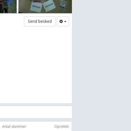
Send besked
Antal stemmer
Oprettet