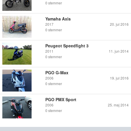
0
stemmer
Yamaha Axis
2017
20. jul 2016
0
stemmer
Peugeot Speedfight 3
2011
11. jun 2014
0
stemmer
PGO G-Max
2006
19. jul 2016
0
stemmer
PGO PMX Sport
2006
25. maj 2014
0
stemmer