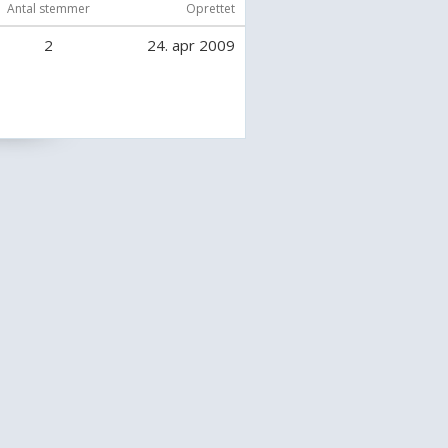
Antal stemmer
Oprettet
2
24. apr 2009