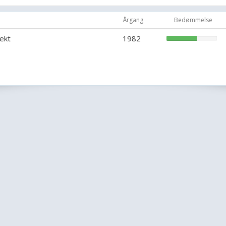
Årgang
Bedømmelse
ekt
1982