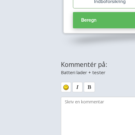
Kommentér på:
Batteri lader + tester